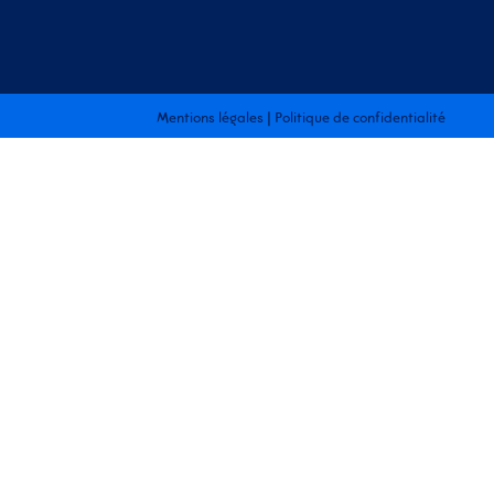
Mentions légales
|
Politique de confidentialité