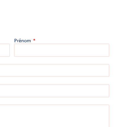
Prénom