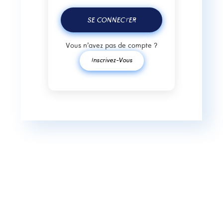
SE CONNECTER
Vous n'avez pas de compte ?
Inscrivez-Vous