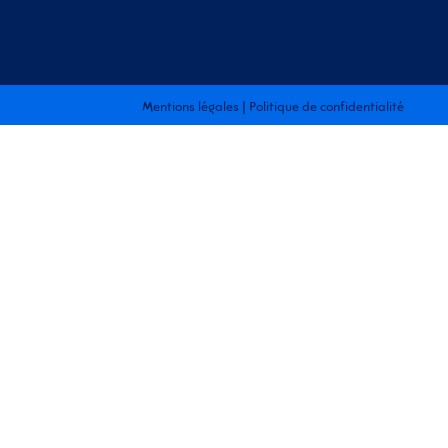
Mentions légales
|
Politique de confidentialité