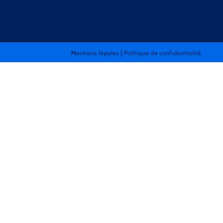
Mentions légales
|
Politique de confidentialité