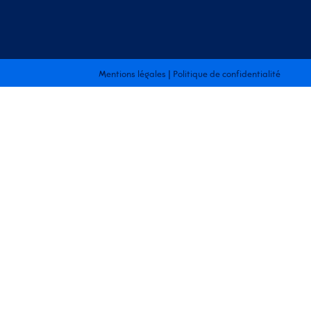
Mentions légales
|
Politique de confidentialité