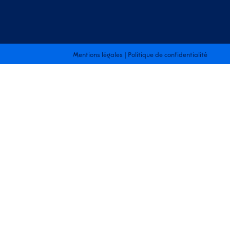
Mentions légales
|
Politique de confidentialité