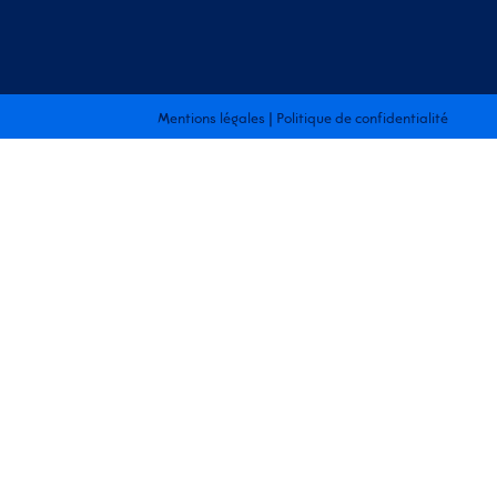
Mentions légales
|
Politique de confidentialité