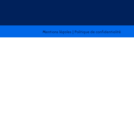
Mentions légales
|
Politique de confidentialité