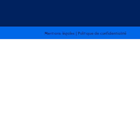
Mentions légales
|
Politique de confidentialité