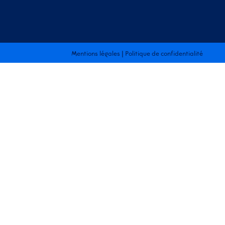
Mentions légales
|
Politique de confidentialité