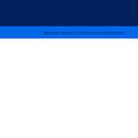
Mentions légales
|
Politique de confidentialité