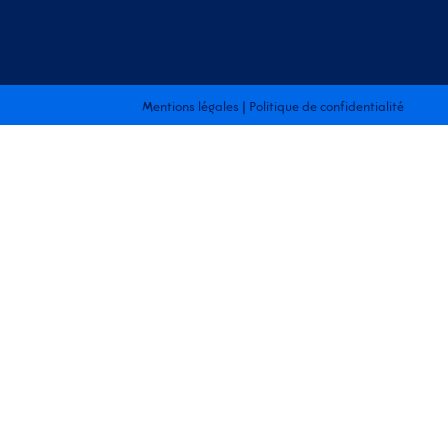
Mentions légales
|
Politique de confidentialité