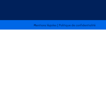
Mentions légales
|
Politique de confidentialité