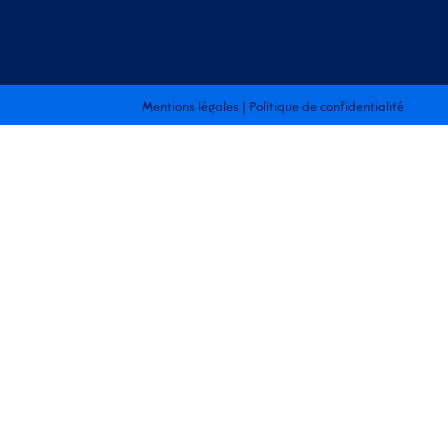
Mentions légales
|
Politique de confidentialité